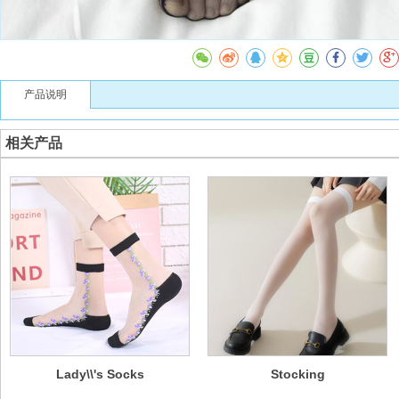
产品说明
相关产品
Lady\\'s Socks
Stocking