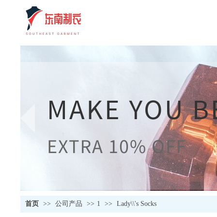
首页
>>
公司产品
>>
1
>>
Lady\\'s Socks