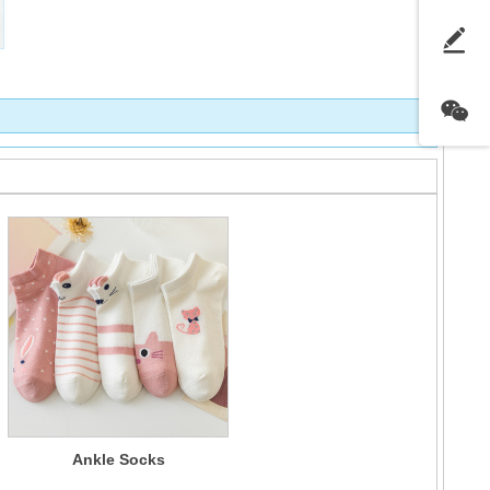
Ankle Socks