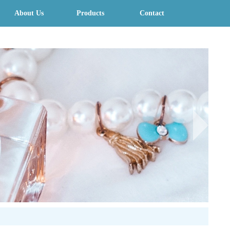
About Us
Products
Contact